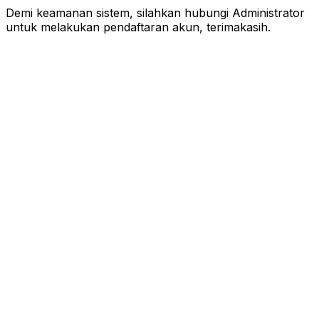
Demi keamanan sistem, silahkan hubungi
Administrator
untuk melakukan pendaftaran akun, terimakasih.